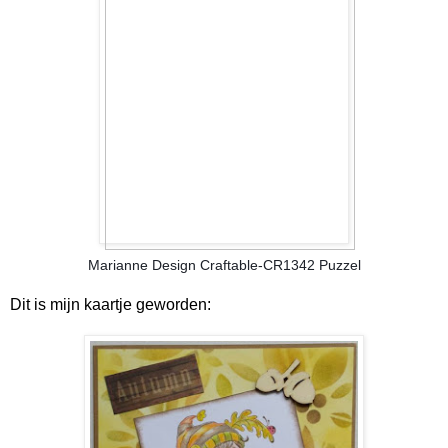
Marianne Design Craftable-CR1342 Puzzel
Dit is mijn kaartje geworden: