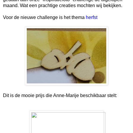
maand. Wat een prachtige creaties mochten wij bekijken.
Voor de nieuwe challenge is het thema
herfst
Dit is de mooie prijs die Anne-Marije beschikbaar stelt: