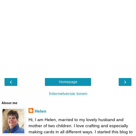
‹
›
Homepage
Internetversie tonen
About me
Helen
Hi, I am Helen, married to my lovely husband and
mother of two children. I love crafting and especially
making cards in all different ways. I started this blog to