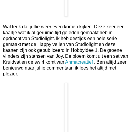
Wat leuk dat jullie weer even komen kijken. Deze keer een
kaartje wat ik al geruime tijd geleden gemaakt heb in
opdracht van Studiolight. Ik heb destijds een hele serie
gemaakt met de Happy vellen van Studiolight en deze
kaarten zijn ook gepubliceerd in Hobbyidee 1. De groene
vlinders zijn stansen van Joy. De bloem komt uit een set van
Kruidvat en de swirl komt van
Anmacreatief
. Ben altijd zeer
benieuwd naar jullie commentaar; ik lees het altijd met
plezier.