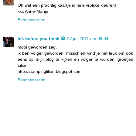
Oh wat een prachtig kaartje in hele vrolijke kleuren!
xxx Anne-Marije
Beantwoorden
Ink before you think 😀
27 juli 2011 om 09:04
mooi geworden zeg,
ik ben volger geworden, misschien vind je het leuk om ook
eens op mijn blog te kijken en volger te worden. groetjes
Lilian
http://stampinglilian.blogspot.com
Beantwoorden