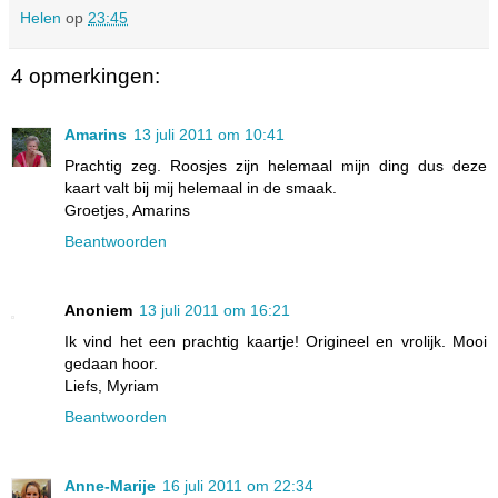
Helen
op
23:45
4 opmerkingen:
Amarins
13 juli 2011 om 10:41
Prachtig zeg. Roosjes zijn helemaal mijn ding dus deze
kaart valt bij mij helemaal in de smaak.
Groetjes, Amarins
Beantwoorden
Anoniem
13 juli 2011 om 16:21
Ik vind het een prachtig kaartje! Origineel en vrolijk. Mooi
gedaan hoor.
Liefs, Myriam
Beantwoorden
Anne-Marije
16 juli 2011 om 22:34