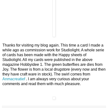
Thanks for visiting my blog again. This time a card I made a
while ago as commission work for Studiolight. A whole serie
of cards has been made with the Happy sheets of
Studiolight. All my cards were published in the above
magazine Hobbyidee 1. The green butterflies are dies from
Joy. The flower is from a local drugstore (every now and then
they have craft ware in stock). The swirl comes from
Anmacreatief
. I am always very curious about your
comments and read them with much pleasure.